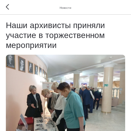
Новости
Наши архивисты приняли
участие в торжественном
мероприятии