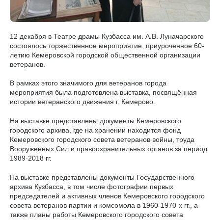
12 декабря в Театре драмы Кузбасса им. А.В. Луначарского
состоялось торжественное мероприятие, приуроченное 60-
летию Кемеровской городской общественной организации
ветеранов.
В рамках этого значимого для ветеранов города
мероприятия была подготовлена выставка, посвящённая
истории ветеранского движения г. Кемерово.
На выставке представлены документы Кемеровского
городского архива, где на хранении находится фонд
Кемеровского городского совета ветеранов войны, труда
Вооруженных Сил и правоохранительных органов за период
1989-2018 гг.
На выставке представлены документы Государственного
архива Кузбасса, в том числе фотографии первых
председателей и активных членов Кемеровского городского
совета ветеранов партии и комсомола в 1960-1970-х гг., а
также планы работы Кемеровского городского совета