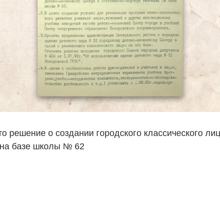
то решение о создании городского классического лиц
 на базе школы № 62