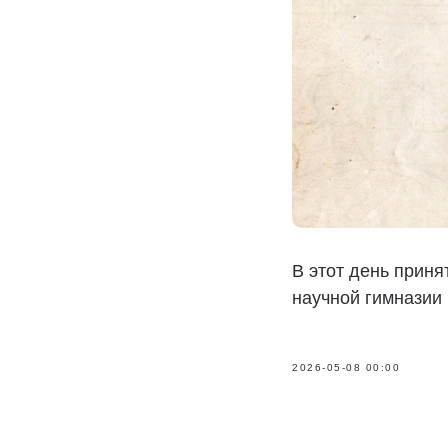
В этот день приня
научной гимназии
2026-05-08 00:00