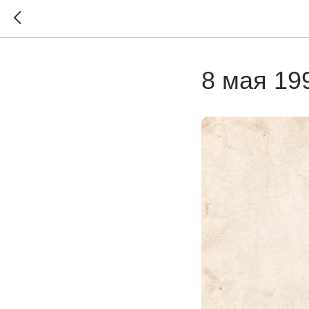
8 мая 19