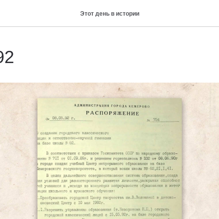
Этот день в истории
92