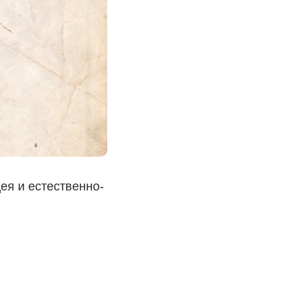
ея и естественно-