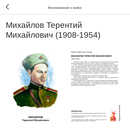
Воспоминания о войне
Михайлов Терентий
Михайлович (1908-1954)