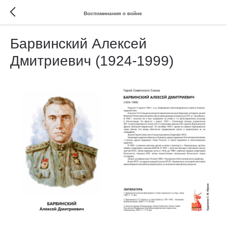
Воспоминания о войне
Барвинский Алексей
Дмитриевич (1924-1999)