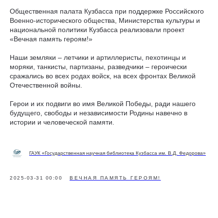
Общественная палата Кузбасса при поддержке Российского
Военно-исторического общества, Министерства культуры и
национальной политики Кузбасса реализовали проект
«Вечная память героям!»
Наши земляки – летчики и артиллеристы, пехотинцы и
моряки, танкисты, партизаны, разведчики – героически
сражались во всех родах войск, на всех фронтах Великой
Отечественной войны.
Герои и их подвиги во имя Великой Победы, ради нашего
будущего, свободы и независимости Родины навечно в
истории и человеческой памяти.
ГАУК «Государственная научная библиотека Кузбасса им. В.Д. Федорова»
2025-03-31 00:00
ВЕЧНАЯ ПАМЯТЬ ГЕРОЯМ!