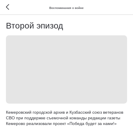
Воспоминания о войне
Второй эпизод
Кемеровский городской архив и Кузбасский союз ветеранов
СВО при поддержке съемочной команды редакции газеты
Кемерово реализовали проект «Победа будет за нами!»