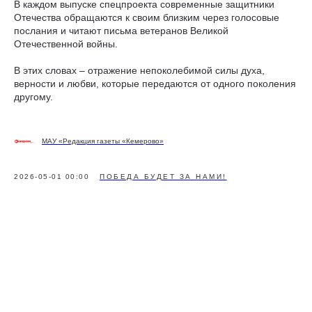
В каждом выпуске спецпроекта современные защитники
Отечества обращаются к своим близким через голосовые
послания и читают письма ветеранов Великой
Отечественной войны.
В этих словах – отражение непоколебимой силы духа,
верности и любви, которые передаются от одного поколения
другому.
МАУ «Редакция газеты «Кемерово»
2026-05-01 00:00
ПОБЕДА БУДЕТ ЗА НАМИ!