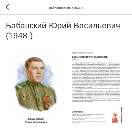
Воспоминания о войне
Бабанский Юрий Васильевич
(1948-)