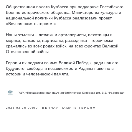
Общественная палата Кузбасса при поддержке Российского
Военно-исторического общества, Министерства культуры и
национальной политики Кузбасса реализовали проект
«Вечная память героям!»
Наши земляки – летчики и артиллеристы, пехотинцы и
моряки, танкисты, партизаны, разведчики – героически
сражались во всех родах войск, на всех фронтах Великой
Отечественной войны.
Герои и их подвиги во имя Великой Победы, ради нашего
будущего, свободы и независимости Родины навечно в
истории и человеческой памяти.
ГАУК «Государственная научная библиотека Кузбасса им. В.Д. Федорова»
2025-03-26 00:00
ВЕЧНАЯ ПАМЯТЬ ГЕРОЯМ!