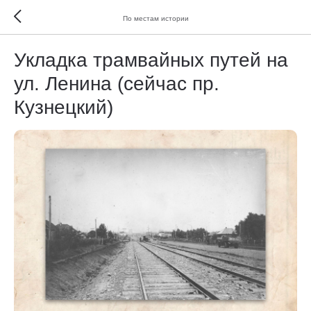
По местам истории
Укладка трамвайных путей на
ул. Ленина (сейчас пр.
Кузнецкий)