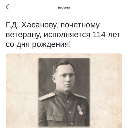
Новости
Г.Д. Хасанову, почетному
ветерану, исполняется 114 лет
со дня рождения!