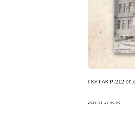
ГКУ ГАК Р-212 оп.6
2026-03-10 00:00