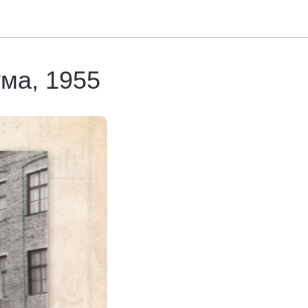
ма, 1955