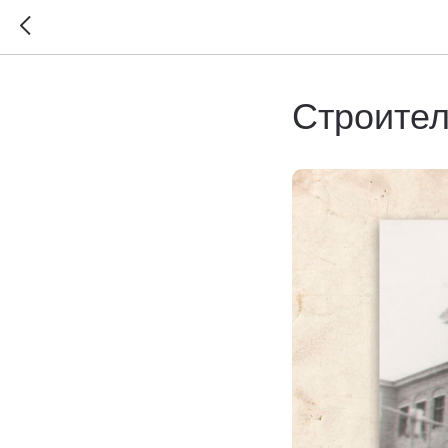
Строител