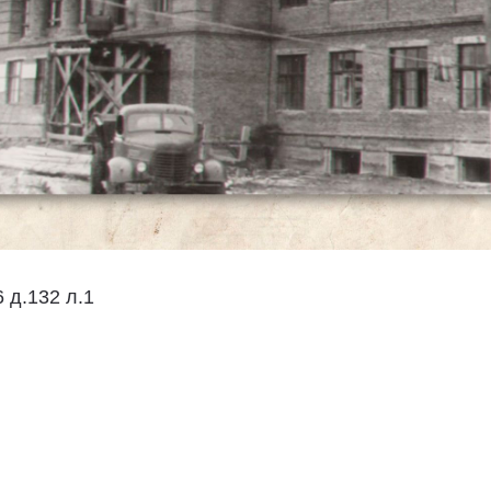
 д.132 л.1