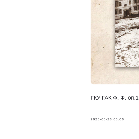
ГКУ ГАК Ф. Ф. оп.1
2026-05-20 00:00