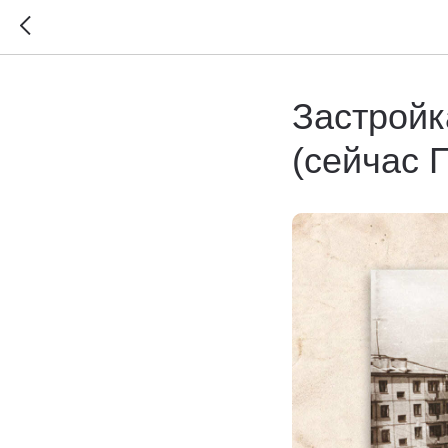
Застройк
(сейчас 