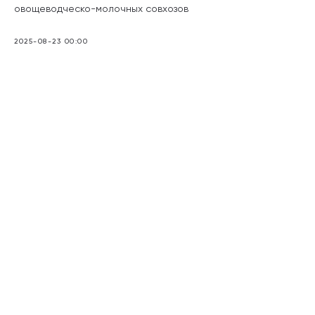
овощеводческо-молочных совхозов
2025-08-23 00:00