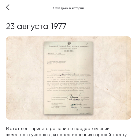
Этот день в истории
23 августа 1977
В этот день принято решение о предоставлении
земельного участка для проектирования гаражей тресту