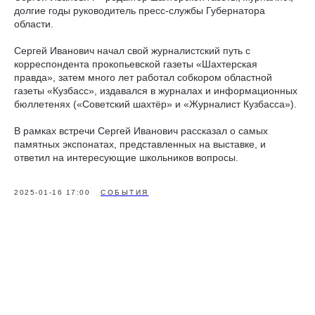
долгие годы руководитель пресс-службы Губернатора
области.
Сергей Иванович начал свой журналистский путь с
корреспондента прокопьевской газеты «Шахтерская
правда», затем много лет работал собкором областной
газеты «Кузбасс», издавался в журналах и информационных
бюллетенях («Советский шахтёр» и «Журналист Кузбасса»).
В рамках встречи Сергей Иванович рассказал о самых
памятных экспонатах, представленных на выставке, и
ответил на интересующие школьников вопросы.
2025-01-16 17:00
СОБЫТИЯ