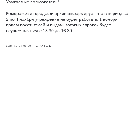
Уважаемые пользователи!
Кемеровский городской архив информирует, что в период со
2 по 4 ноября учреждение не будет работать, 1 ноября
прием посетителей и выдачи готовых справок будет
осуществляться с 13:30 до 16:30.
ДРУГОЕ
2025-10-27 00:00