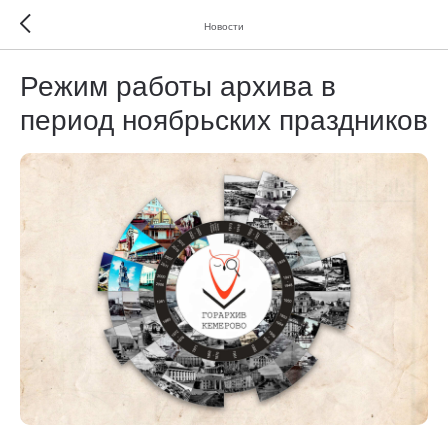
Новости
Режим работы архива в
период ноябрьских праздников