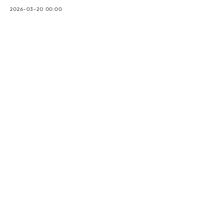
2026-03-20 00:00