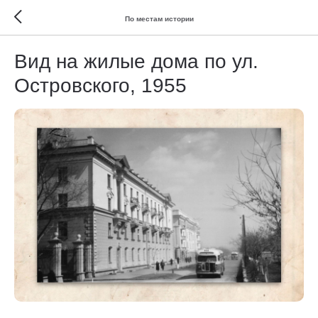
По местам истории
Вид на жилые дома по ул.
Островского, 1955