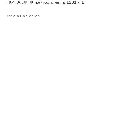
ГКУ ГАК Ф. Ф. книгооп. нег. д.1281 л.1
2026-03-06 00:00