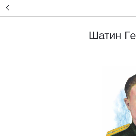
Шатин Ге