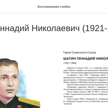
Воспоминания о войне
ннадий Николаевич (1921-