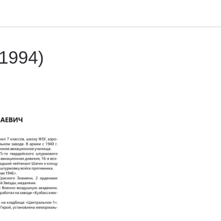
1994)