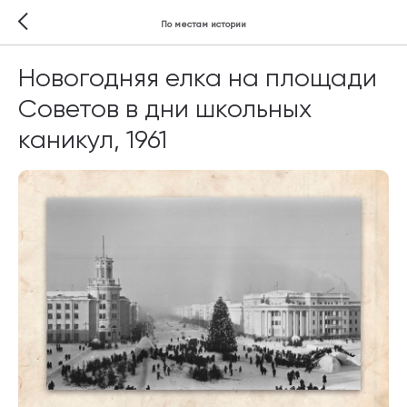
По местам истории
Новогодняя елка на площади
Советов в дни школьных
каникул, 1961