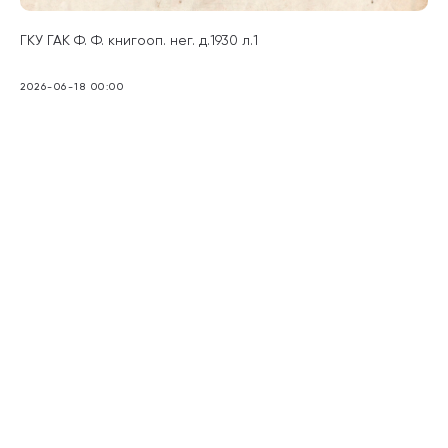
ГКУ ГАК Ф. Ф. книгооп. нег. д.1930 л.1
2026-06-18 00:00