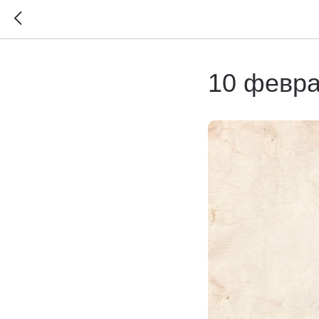
10 февра