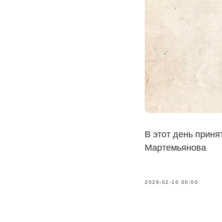
В этот день прин
Мартемьянова
2026-02-10 00:00