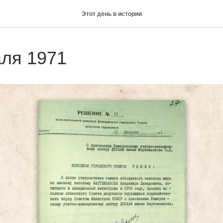
Этот день в истории
ля 1971