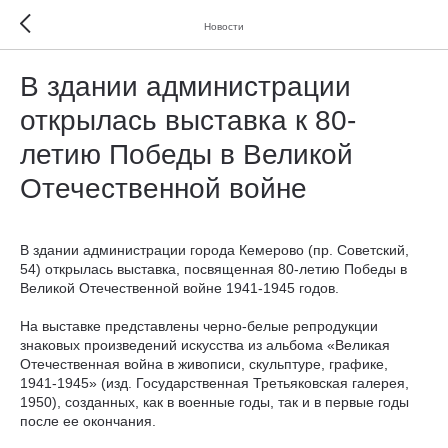
Новости
В здании администрации
открылась выставка к 80-
летию Победы в Великой
Отечественной войне
В здании администрации города Кемерово (пр. Советский,
54) открылась выставка, посвященная 80-летию Победы в
Великой Отечественной войне 1941-1945 годов.
На выставке представлены черно-белые репродукции
знаковых произведений искусства из альбома «Великая
Отечественная война в живописи, скульптуре, графике,
1941-1945» (изд. Государственная Третьяковская галерея,
1950), созданных, как в военные годы, так и в первые годы
после ее окончания.