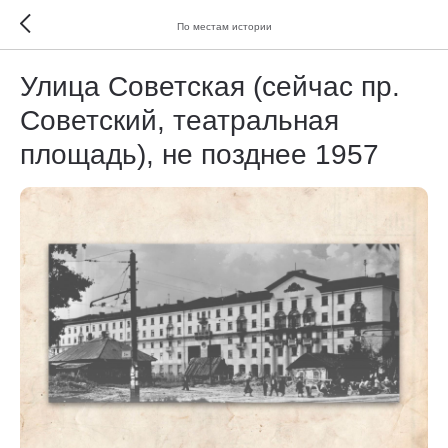
По местам истории
Улица Советская (сейчас пр.
Советский, театральная
площадь), не позднее 1957