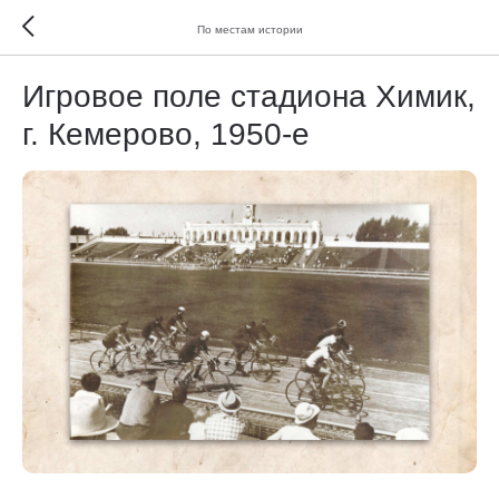
По местам истории
Игровое поле стадиона Химик,
г. Кемерово, 1950-е