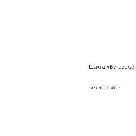
Шахта «Бутовская
2024-09-10 00:00