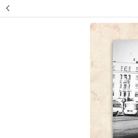
Проспект