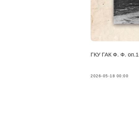
ГКУ ГАК Ф. Ф. оп.1
2026-05-18 00:00