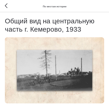
По местам истории
Общий вид на центральную
часть г. Кемерово, 1933