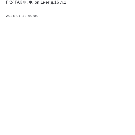
ГКУ ГАК Ф. Ф. оп.1нег д.16 л.1
2026-01-13 00:00