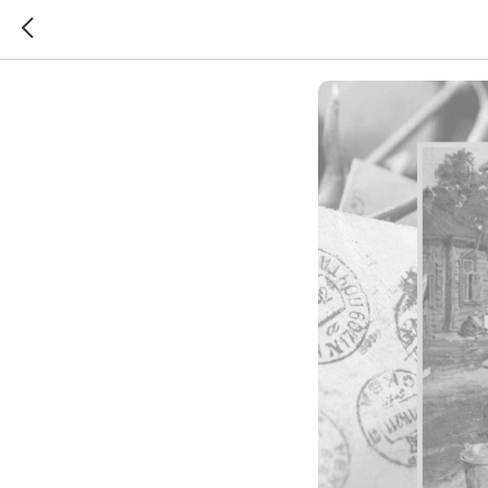
Возвращ