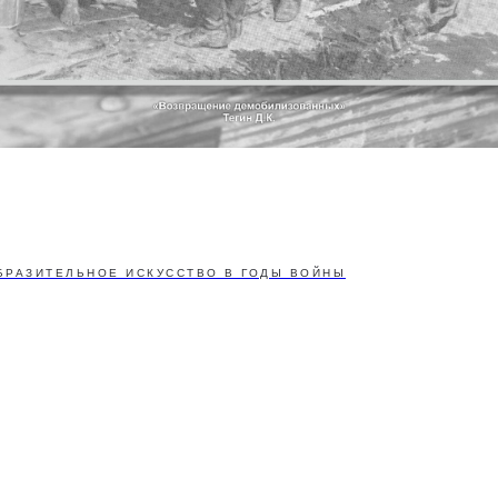
БРАЗИТЕЛЬНОЕ ИСКУССТВО В ГОДЫ ВОЙНЫ