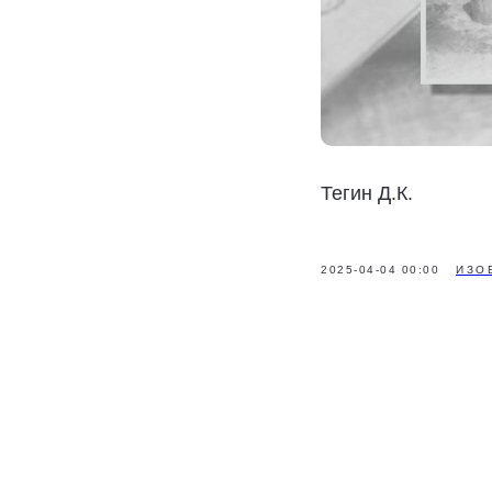
Тегин Д.К.
2025-04-04 00:00
ИЗО