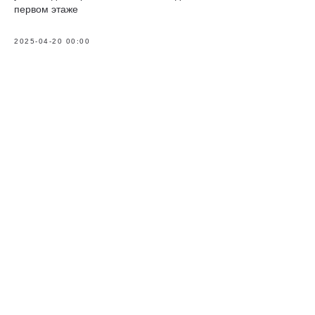
первом этаже
2025-04-20 00:00