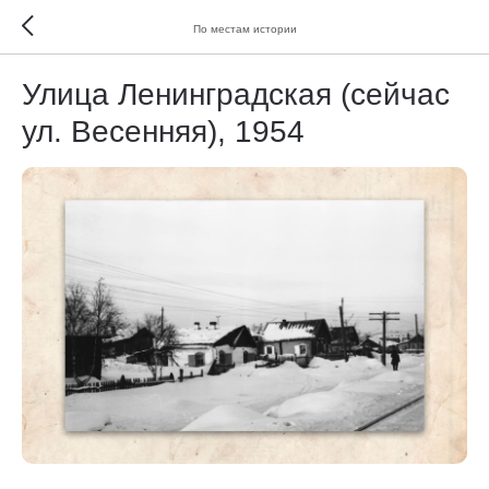
По местам истории
Улица Ленинградская (сейчас
ул. Весенняя), 1954