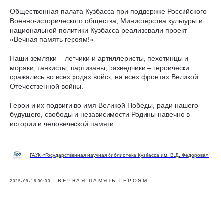
Общественная палата Кузбасса при поддержке Российского
Военно-исторического общества, Министерства культуры и
национальной политики Кузбасса реализовали проект
«Вечная память героям!»
Наши земляки – летчики и артиллеристы, пехотинцы и
моряки, танкисты, партизаны, разведчики – героически
сражались во всех родах войск, на всех фронтах Великой
Отечественной войны.
Герои и их подвиги во имя Великой Победы, ради нашего
будущего, свободы и независимости Родины навечно в
истории и человеческой памяти.
ГАУК «Государственная научная библиотека Кузбасса им. В.Д. Федорова»
ВЕЧНАЯ ПАМЯТЬ ГЕРОЯМ!
2025-08-16 00:00