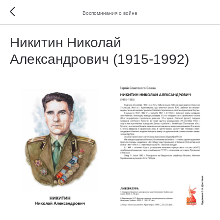
Воспоминания о войне
Никитин Николай
Александрович (1915-1992)