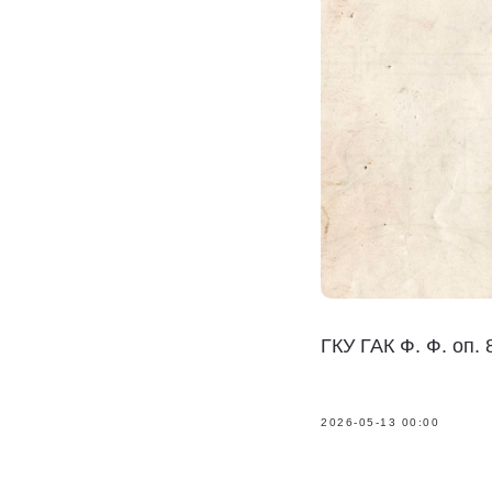
ГКУ ГАК Ф. Ф. оп. 
2026-05-13 00:00