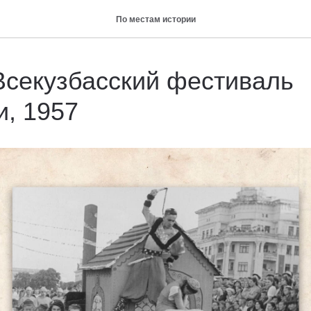
По местам истории
секузбасский фестиваль
, 1957