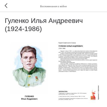
Воспоминания о войне
Гуленко Илья Андреевич
(1924-1986)